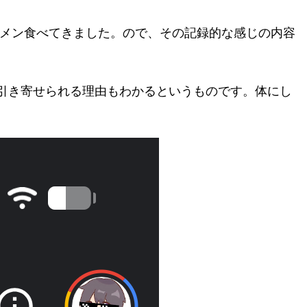
ーメン食べてきました。ので、その記録的な感じの内容
引き寄せられる理由もわかるというものです。体にし