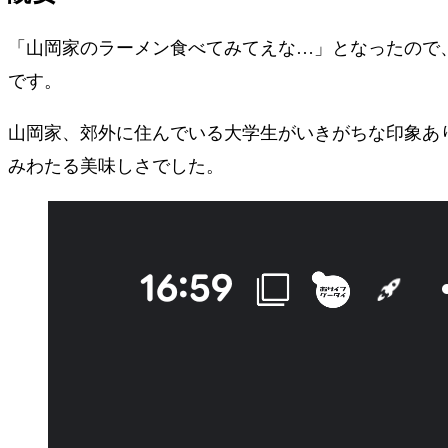
「山岡家のラーメン食べてみてえな…」となったので、
です。
山岡家、郊外に住んでいる大学生がいきがちな印象あ
みわたる美味しさでした。